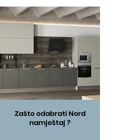
Zašto odabrati Nord
namještaj ?