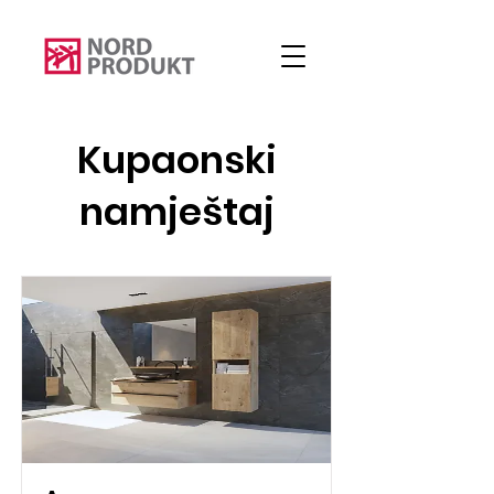
Kupaonski
namještaj